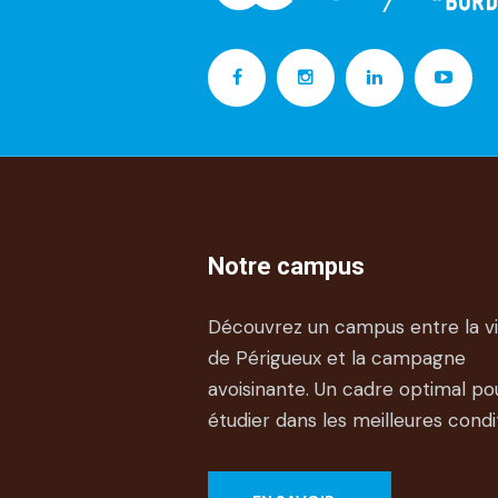
Notre campus
Découvrez un campus entre la vi
de Périgueux et la campagne
avoisinante. Un cadre optimal po
étudier dans les meilleures condi