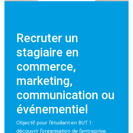
Recruter un
stagiaire en
commerce,
marketing,
communication ou
événementiel
Objectif pour l'étudiant.en BUT 1 :
découvrir l'organisation de l'entreprise,