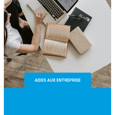
AIDES AUX ENTREPRISE