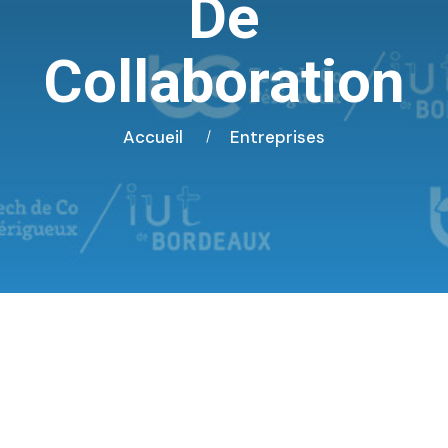
De
Collaboration
Accueil
Entreprises