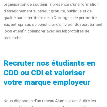
organisation de soutenir la présence d’une formation
d’enseignement supérieur gratuite, publique et de
qualité sur le territoire de la Dordogne, de permettre
aux entreprises de bénéficier d’un vivier de recrutement
local et enfin collaborer avec les laboratoires de
recherche.
Recruter nos étudiants en
CDD ou CDI et valoriser
votre marque employeur
Nous disposons d’un réseau Alumni, c’est-à-dire les