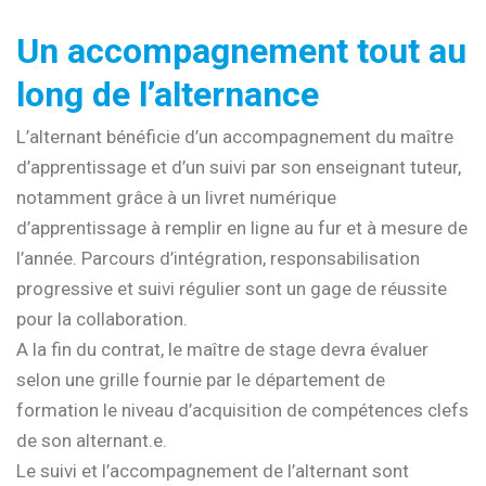
Un accompagnement tout au
long de l’alternance
L’alternant bénéficie d’un accompagnement du maître
d’apprentissage et d’un suivi par son enseignant tuteur,
notamment grâce à un livret numérique
d’apprentissage à remplir en ligne au fur et à mesure de
l’année. Parcours d’intégration, responsabilisation
progressive et suivi régulier sont un gage de réussite
pour la collaboration.
A la fin du contrat, le maître de stage devra évaluer
selon une grille fournie par le département de
formation le niveau d’acquisition de compétences clefs
de son alternant.e.
Le suivi et l’accompagnement de l’alternant sont