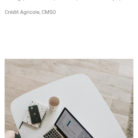
Crédit Agricole, CMSO