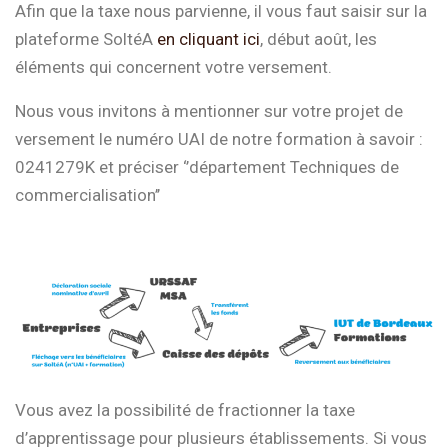
Afin que la taxe nous parvienne, il vous faut saisir sur la
plateforme SoltéA
en cliquant ici
, début août, les
éléments qui concernent votre versement.
Nous vous invitons à mentionner sur votre projet de
versement le numéro UAI de notre formation à savoir :
0241279K et préciser ‘’département Techniques de
commercialisation’’
Vous avez la possibilité de fractionner la taxe
d’apprentissage pour plusieurs établissements. Si vous