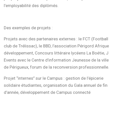
l’employabilité des diplômés.
Des exemples de projets :
Projets avec des partenaires externes : le FCT (Football
club de Trélissac), le BBD, l’association Périgord Afrique
développement, Concours littéraire lycéens La Boétie, J
Events avec le Centre d’information Jeunesse de la ville
de Périgueux, forum de la reconversion professionnelle.
Projet ‘’internes’’ sur le Campus : gestion de l’épicerie
solidaire étudiantes, organisation du Gala annuel de fin
d’année, développement de Campus connecté