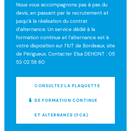
Nous vous accompagnons pas à pas du
devis, en passant par le recrutement et
jusqu’à la réalisation du contrat
d’alternance. Un service dédié à la
formation continue et l’alternance est à
votre disposition sur l’IUT de Bordeaux, site
de Périgueux. Contacter Elsa DEHONT : 05
53 02 58 60
CONSULTEZ LA PLAQUETTE
DE FORMATION CONTINUE
ET ALTERNANCE (FCA)