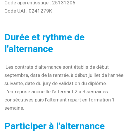
Code apprentissage : 25131206
Code UAI : 0241279K
Durée et rythme de
l’alternance
Les contrats d’alternance sont établis de début
septembre, date de la rentrée, à début juillet de l’année
suivante, date du jury de validation du diplôme.
L’entreprise accueille l’alternant 2 à 3 semaines
consécutives puis l’alternant repart en formation 1
semaine.
Participer à l’alternance