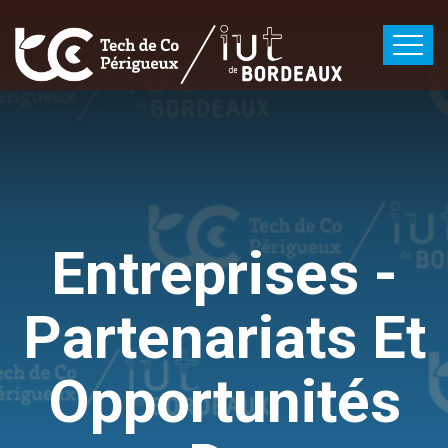
Entreprises -
Partenariats Et
Opportunités