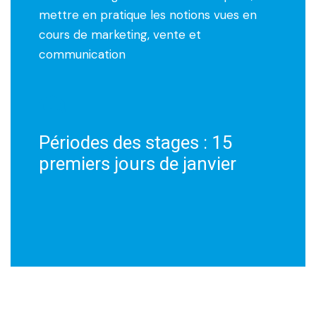
mettre en pratique les notions vues en
cours de marketing, vente et
communication
Périodes des stages : 15
premiers jours de janvier