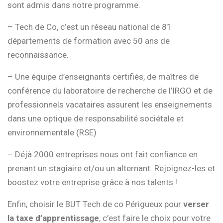
sont admis dans notre programme.
– Tech de Co, c’est un réseau national de 81
départements de formation avec 50 ans de
reconnaissance.
– Une équipe d’enseignants certifiés, de maîtres de
conférence du laboratoire de recherche de l’IRGO et de
professionnels vacataires assurent les enseignements
dans une optique de responsabilité sociétale et
environnementale (RSE)
– Déjà 2000 entreprises nous ont fait confiance en
prenant un stagiaire et/ou un alternant. Rejoignez-les et
boostez votre entreprise grâce à nos talents !
Enfin, choisir le BUT Tech de co Périgueux pour
verser
la taxe d’apprentissage
, c’est faire le choix pour votre