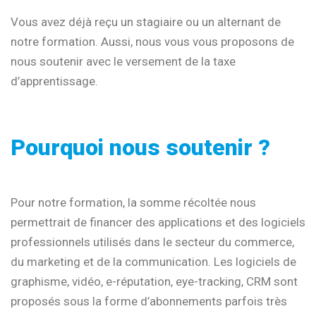
Vous avez déjà reçu un stagiaire ou un alternant de
notre formation. Aussi, nous vous vous proposons de
nous soutenir avec le versement de la taxe
d’apprentissage.
Pourquoi nous soutenir ?
Pour notre formation, la somme récoltée nous
permettrait de financer des applications et des logiciels
professionnels utilisés dans le secteur du commerce,
du marketing et de la communication. Les logiciels de
graphisme, vidéo, e-réputation, eye-tracking, CRM sont
proposés sous la forme d’abonnements parfois très