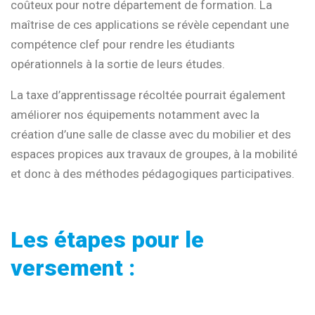
coûteux pour notre département de formation. La
maîtrise de ces applications se révèle cependant une
compétence clef pour rendre les étudiants
opérationnels à la sortie de leurs études.
La taxe d’apprentissage récoltée pourrait également
améliorer nos équipements notamment avec la
création d’une salle de classe avec du mobilier et des
espaces propices aux travaux de groupes, à la mobilité
et donc à des méthodes pédagogiques participatives.
Les étapes pour le
versement :