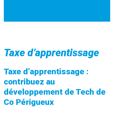
Taxe d’apprentissage
Taxe d’apprentissage :
contribuez au
développement de Tech de
Co Périgueux