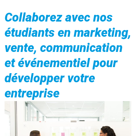
Collaborez avec nos
étudiants en marketing,
vente, communication
et événementiel pour
développer votre
entreprise