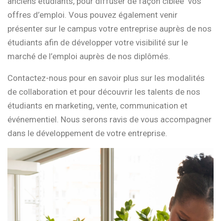
anciens étudiants, pour diffuser de façon ciblée vos
offres d’emploi. Vous pouvez également venir
présenter sur le campus votre entreprise auprès de nos
étudiants afin de développer votre visibilité sur le
marché de l’emploi auprès de nos diplômés.
Contactez-nous pour en savoir plus sur les modalités
de collaboration et pour découvrir les talents de nos
étudiants en marketing, vente, communication et
événementiel. Nous serons ravis de vous accompagner
dans le développement de votre entreprise.