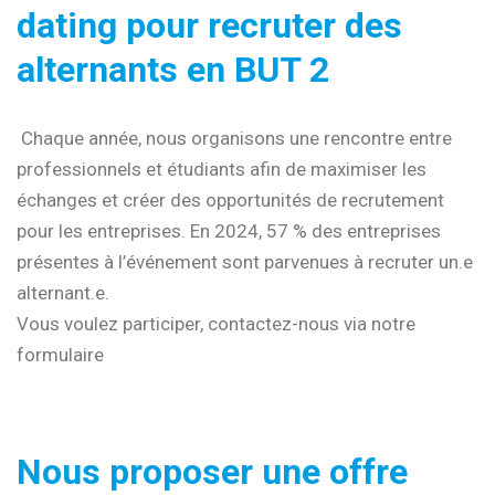
dating pour recruter des
alternants en BUT 2
Chaque année, nous organisons une rencontre entre
professionnels et étudiants afin de maximiser les
échanges et créer des opportunités de recrutement
pour les entreprises. En 2024, 57 % des entreprises
présentes à l’événement sont parvenues à recruter un.e
alternant.e.
Vous voulez participer, contactez-nous via notre
formulaire
Nous proposer une offre