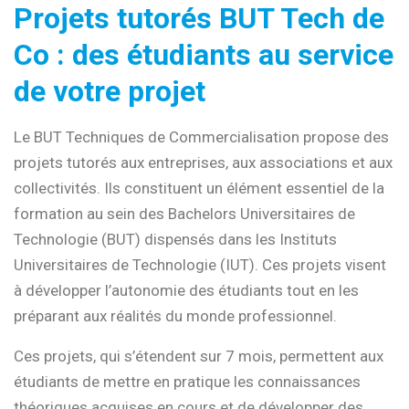
Projets tutorés BUT Tech de
Co : des étudiants au service
de votre projet
Le BUT Techniques de Commercialisation propose des
projets tutorés aux entreprises, aux associations et aux
collectivités. Ils constituent un élément essentiel de la
formation au sein des Bachelors Universitaires de
Technologie (BUT) dispensés dans les Instituts
Universitaires de Technologie (IUT). Ces projets visent
à développer l’autonomie des étudiants tout en les
préparant aux réalités du monde professionnel.
Ces projets, qui s’étendent sur 7 mois, permettent aux
étudiants de mettre en pratique les connaissances
théoriques acquises en cours et de développer des