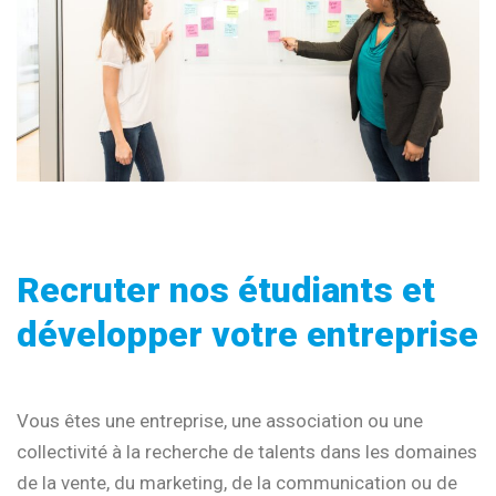
Recruter nos étudiants et
développer votre entreprise
Vous êtes une entreprise, une association ou une
collectivité à la recherche de talents dans les domaines
de la vente, du marketing, de la communication ou de