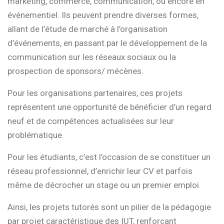
marketing, commerce, communication, ou encore en
événementiel. Ils peuvent prendre diverses formes,
allant de l’étude de marché à l’organisation
d’événements, en passant par le développement de la
communication sur les réseaux sociaux ou la
prospection de sponsors/ mécènes.
Pour les organisations partenaires, ces projets
représentent une opportunité de bénéficier d’un regard
neuf et de compétences actualisées sur leur
problématique.
Pour les étudiants, c’est l’occasion de se constituer un
réseau professionnel, d’enrichir leur CV et parfois
même de décrocher un stage ou un premier emploi.
Ainsi, les projets tutorés sont un pilier de la pédagogie
par projet caractéristique des IUT, renforçant