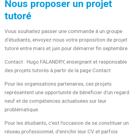
Nous proposer un projet
tutoré
Vous souhaitez passer une commande à un groupe
d’étudiants, envoyez-nous votre proposition de projet
tutoré entre mars et juin pour démarrer fin septembre.
Contact : Hugo FALANDRY, enseignant et responsable
des projets tutorés à partir de la page Contact
Pour les organisations partenaires, ces projets
représentent une opportunité de bénéficier d’un regard
neuf et de compétences actualisées sur leur
problématique.
Pour les étudiants, c’est l’occasion de se constituer un
réseau professionnel, d’enrichir leur CV et parfois