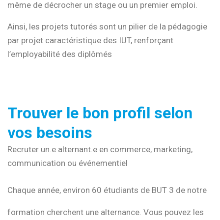
même de décrocher un stage ou un premier emploi.
Ainsi, les projets tutorés sont un pilier de la pédagogie
par projet caractéristique des IUT, renforçant
l’employabilité des diplômés
Trouver le bon profil selon
vos besoins
Recruter un.e alternant.e en commerce, marketing,
communication ou événementiel
Chaque année, environ 60 étudiants de BUT 3 de notre
formation cherchent une alternance. Vous pouvez les