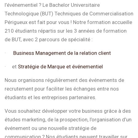
l’événementiel ? Le Bachelor Universitaire
Technologique (BUT) Techniques de Commercialisation
Périgueux est fait pour vous ! Notre formation accueille
210 étudiants répartis sur les 3 années de formation
de BUT, avec 2 parcours de spécialité :
·
Business Management de la relation client
· et
Stratégie de Marque et événementiel
Nous organisons régulièrement des événements de
recrutement pour faciliter les échanges entre nos
étudiants et les entreprises partenaires.
Vous souhaitez développer votre business grâce à des
études marketing, de la prospection, l’organisation d’un
événement ou une nouvelle stratégie de
communication ? Nos étudiants peuvent travailler sur