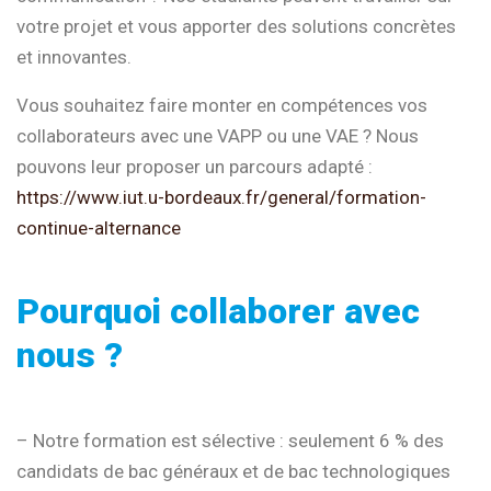
votre projet et vous apporter des solutions concrètes
et innovantes.
Vous souhaitez faire monter en compétences vos
collaborateurs avec une VAPP ou une VAE ? Nous
pouvons leur proposer un parcours adapté :
https://www.iut.u-bordeaux.fr/general/formation-
continue-alternance
Pourquoi collaborer avec
nous ?
– Notre formation est sélective : seulement 6 % des
candidats de bac généraux et de bac technologiques