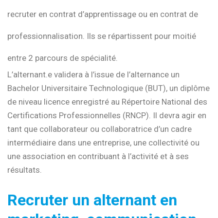
recruter en contrat d’apprentissage ou en contrat de
professionnalisation. Ils se répartissent pour moitié
entre 2 parcours de spécialité.
L’alternant.e validera à l’issue de l’alternance un
Bachelor Universitaire Technologique (BUT), un diplôme
de niveau licence enregistré au Répertoire National des
Certifications Professionnelles (RNCP). Il devra agir en
tant que collaborateur ou collaboratrice d’un cadre
intermédiaire dans une entreprise, une collectivité ou
une association en contribuant à l’activité et à ses
résultats.
Recruter un alternant en