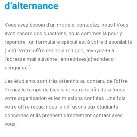
d’alternance
Vous avez besoin d’un modèle, contactez-nous ! Vous
avez encore des questions, nous sommes là pour y
répondre : un formulaire spécial est à votre disponibilité
(lien). Votre offre est déjà rédigée, envoyez-la à
l’adresse mail suivante : entreprises[a]techdeco-
perigueux.fr
Les étudiants sont très attentifs au contenu de l’offre.
Prenez le temps de bien la construire afin de valoriser
votre organisation et les missions confiées. Une fois
votre offre reçue, nous la diffusons aux étudiants
concernés et ils prennent directement contact avec
vous.