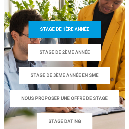
STAGE DE 1ÈRE ANNÉE
STAGE DE 2ÈME ANNÉE
STAGE DE 3ÈME ANNÉE EN SME
NOUS PROPOSER UNE OFFRE DE STAGE
STAGE DATING