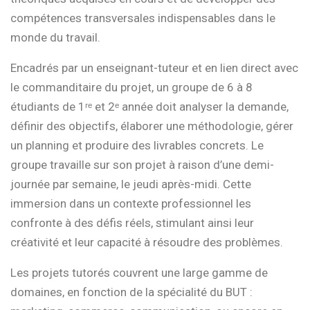
compétences transversales indispensables dans le
monde du travail.
Encadrés par un enseignant-tuteur et en lien direct avec
le commanditaire du projet, un groupe de 6 à 8
étudiants de 1ʳᵉ et 2ᵉ année doit analyser la demande,
définir des objectifs, élaborer une méthodologie, gérer
un planning et produire des livrables concrets. Le
groupe travaille sur son projet à raison d’une demi-
journée par semaine, le jeudi après-midi. Cette
immersion dans un contexte professionnel les
confronte à des défis réels, stimulant ainsi leur
créativité et leur capacité à résoudre des problèmes.
Les projets tutorés couvrent une large gamme de
domaines, en fonction de la spécialité du BUT :