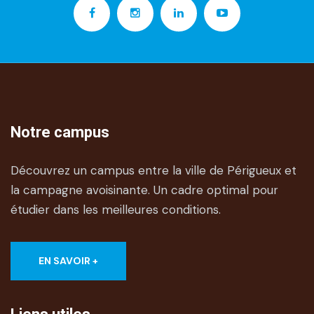
Notre campus
Découvrez un campus entre la ville de Périgueux et
la campagne avoisinante. Un cadre optimal pour
étudier dans les meilleures conditions.
EN SAVOIR +