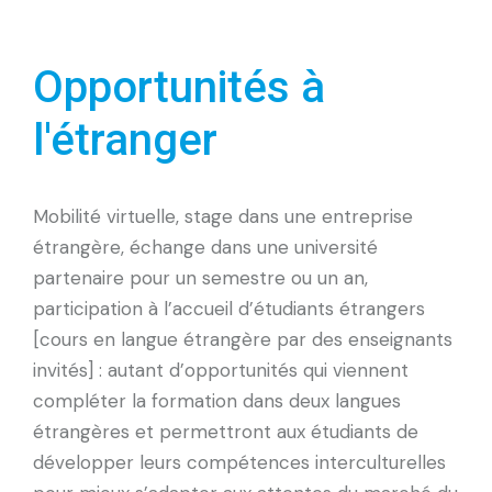
Opportunités
à
l'étranger
Mobilité virtuelle, stage dans une entreprise
étrangère, échange dans une université
partenaire pour un semestre ou un an,
participation à l’accueil d’étudiants étrangers
[cours en langue étrangère par des enseignants
invités] : autant d’opportunités qui viennent
compléter la formation dans deux langues
étrangères et permettront aux étudiants de
développer leurs compétences interculturelles