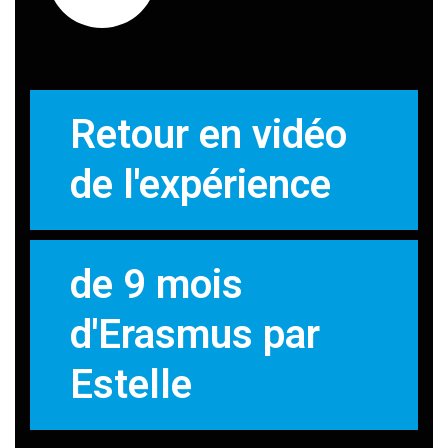
Retour en vidéo
de l'expérience
de 9 mois
d'Erasmus par
Estelle