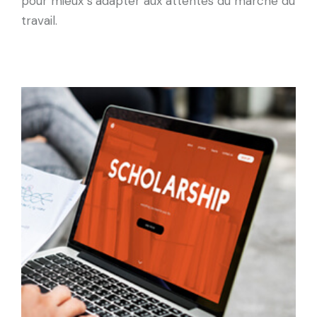
pour mieux s’adapter aux attentes du marché du
travail.