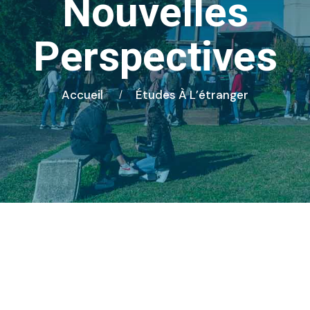
Nouvelles
Perspectives
Accueil
Études À L’étranger