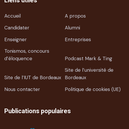
Liens utiles
Accueil
A propos
Candidater
Alumni
Enseigner
Entreprises
Tonismos, concours
d’éloquence
Podcast Mark & Ting
Site de l’université de
Site de l’IUT de Bordeaux
Bordeaux
Nous contacter
Politique de cookies (UE)
Publications populaires