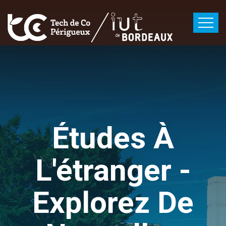
Études À
L'étranger -
Explorez De