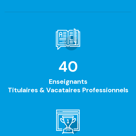
40
Enseignants
Titulaires & Vacataires Professionnels