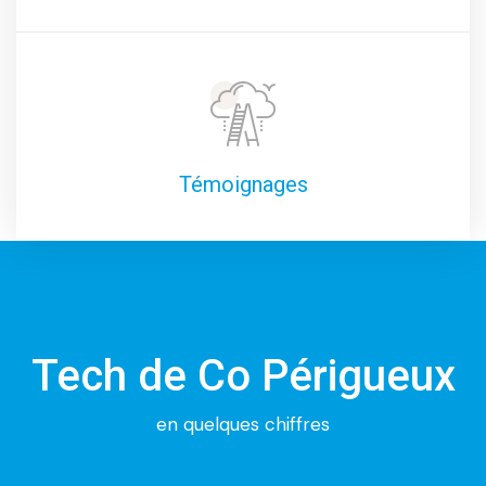
Témoignages
Tech de Co Périgueux
en quelques chiffres