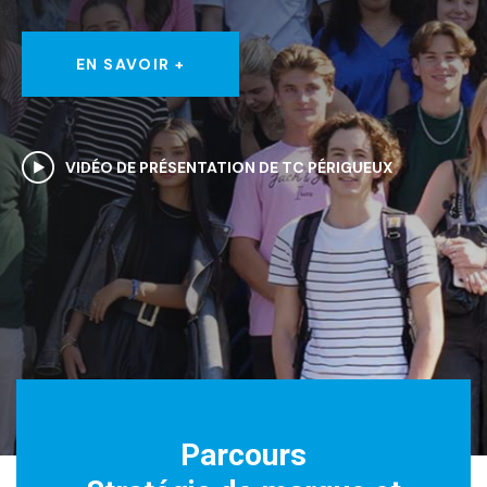
EN SAVOIR +
Parcours