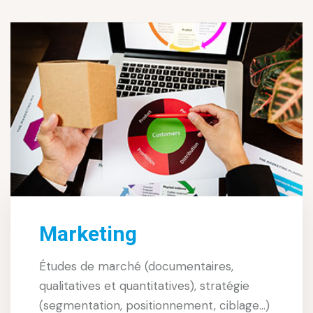
Marketing
Études de marché (documentaires,
qualitatives et quantitatives), stratégie
(segmentation, positionnement, ciblage...)