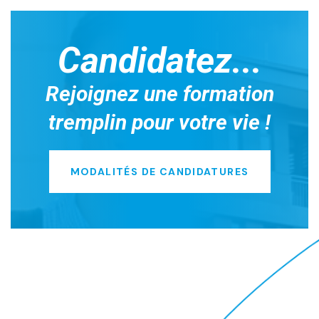
Candidatez...
Rejoignez une formation
tremplin pour votre vie !
MODALITÉS DE CANDIDATURES