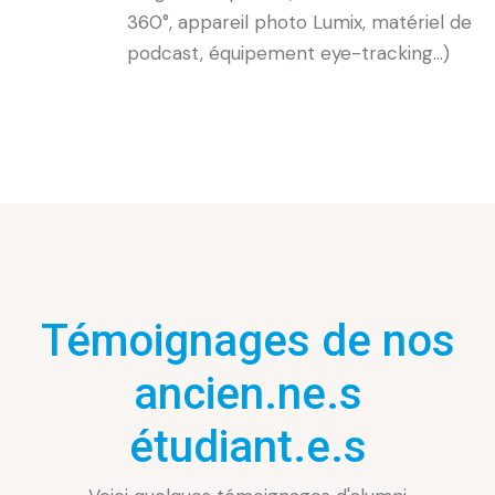
360°, appareil photo Lumix, matériel de
podcast, équipement eye-tracking...)
Témoignages de nos
ancien.ne.s
étudiant.e.s