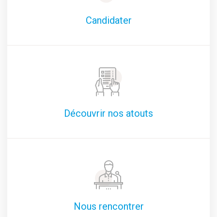
Candidater
Découvrir nos atouts
Nous rencontrer