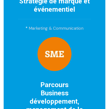
Stratégie de marque et
événementiel
*
Marketing & Communication
Parcours
Business
développement,