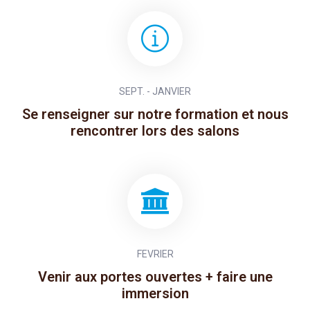
SEPT. - JANVIER
Se renseigner sur notre formation et nous
rencontrer lors des salons
FEVRIER
Venir aux portes ouvertes + faire une
immersion