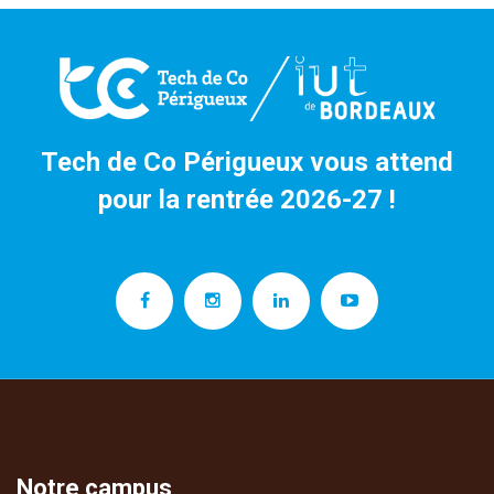
Tech de Co Périgueux vous attend
pour la rentrée 2026-27 !
Notre campus