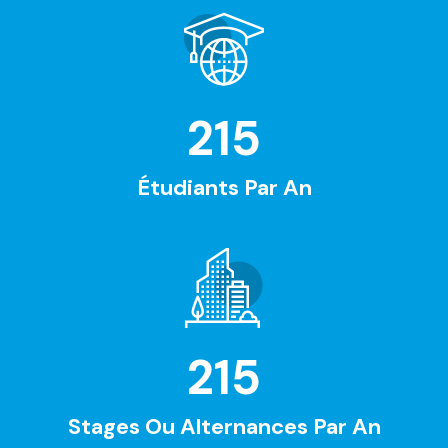
215
Étudiants Par An
215
Stages Ou Alternances Par An