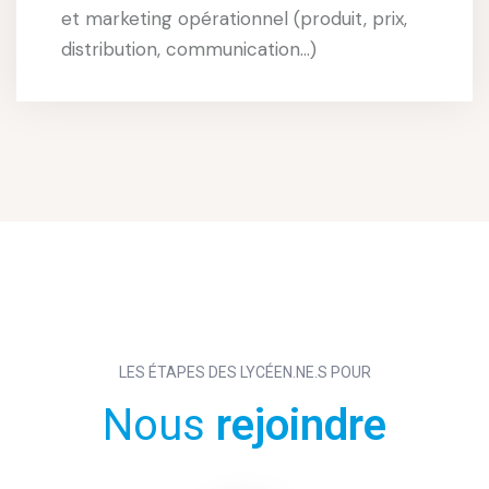
et marketing opérationnel (produit, prix,
distribution, communication…)
LES ÉTAPES DES LYCÉEN.NE.S POUR
Nous
rejoindre