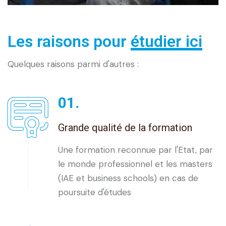
Les raisons pour
étudier ici
Quelques raisons
parmi d'autres :
01.
Grande qualité de la formation
Une formation reconnue par l'Etat, par
le monde professionnel et les masters
(IAE et business schools) en cas de
poursuite d'études