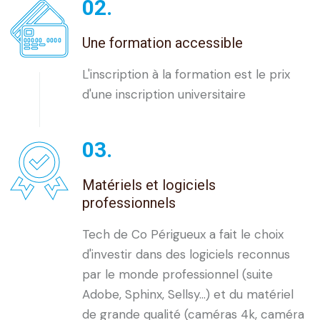
02.
Une formation accessible
L'inscription à la formation est le prix
d'une inscription universitaire
03.
Matériels et logiciels
professionnels
Tech de Co Périgueux a fait le choix
d'investir dans des logiciels reconnus
par le monde professionnel (suite
Adobe, Sphinx, Sellsy...) et du matériel
de grande qualité (caméras 4k, caméra