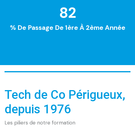
82
% De Passage De 1ère À 2ème Année
Tech de Co Périgueux,
depuis 1976
Les piliers de notre formation