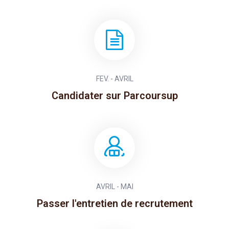
FEV. - AVRIL
Candidater sur Parcoursup
AVRIL - MAI
Passer l'entretien de recrutement