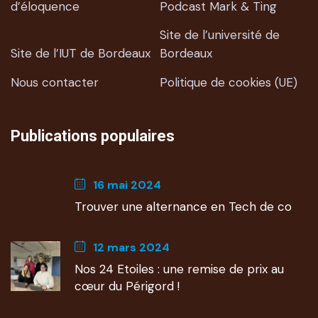
d’éloquence
Podcast Mark & Ting
Site de l’université de
Site de l’IUT de Bordeaux
Bordeaux
Nous contacter
Politique de cookies (UE)
Publications populaires
16 mai 2024
Trouver une alternance en Tech de co
12 mars 2024
Nos 24 Etoiles : une remise de prix au
cœur du Périgord !