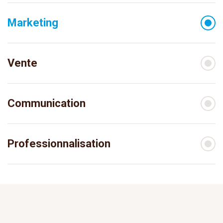
Marketing
Vente
Communication
Professionnalisation