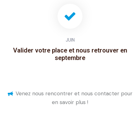
JUIN
Valider votre place et nous retrouver en
septembre
Venez nous rencontrer et nous contacter pour
en savoir plus !