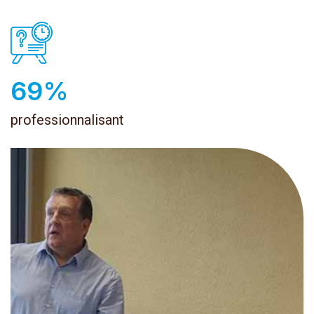
100
%
professionnalisant