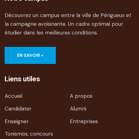
Découvrez un campus entre la ville de Périgueux et
la campagne avoisinante. Un cadre optimal pour
étudier dans les meilleures conditions.
EN SAVOIR +
Liens utiles
Accueil
A propos
Candidater
Alumni
Enseigner
Entreprises
Tonismos, concours