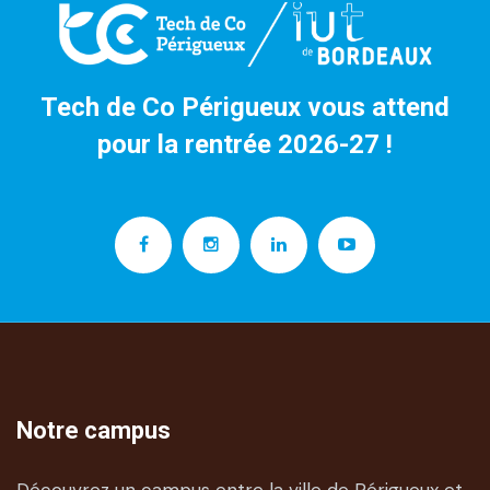
Tech de Co Périgueux vous attend
pour la rentrée 2026-27 !
Notre campus