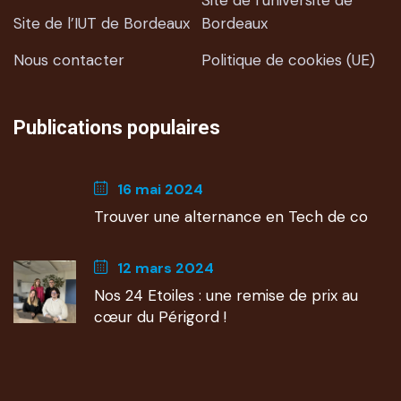
Site de l’université de
Site de l’IUT de Bordeaux
Bordeaux
Nous contacter
Politique de cookies (UE)
Publications populaires
16 mai 2024
Trouver une alternance en Tech de co
12 mars 2024
Nos 24 Etoiles : une remise de prix au
cœur du Périgord !