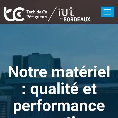
Notre matériel
: qualité et
performance