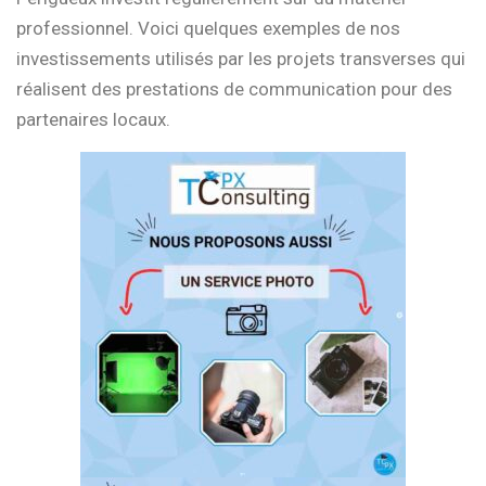
professionnel. Voici quelques exemples de nos
investissements utilisés par les projets transverses qui
réalisent des prestations de communication pour des
partenaires locaux.