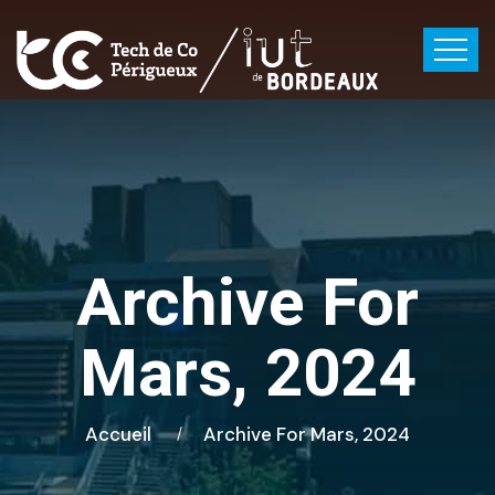
Archive For
Mars, 2024
Accueil
Archive For Mars, 2024