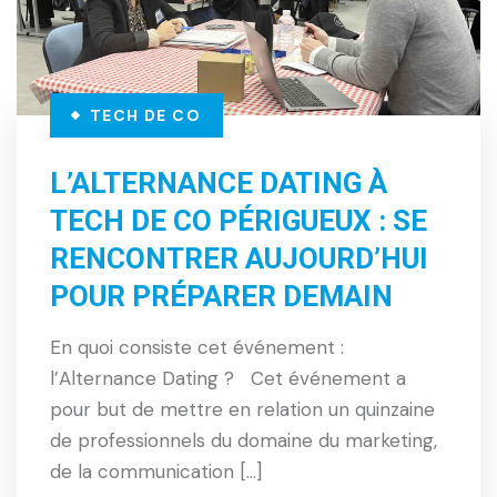
TECH DE CO
L’ALTERNANCE DATING À
TECH DE CO PÉRIGUEUX : SE
RENCONTRER AUJOURD’HUI
POUR PRÉPARER DEMAIN
En quoi consiste cet événement :
l’Alternance Dating ? Cet événement a
pour but de mettre en relation un quinzaine
de professionnels du domaine du marketing,
de la communication […]