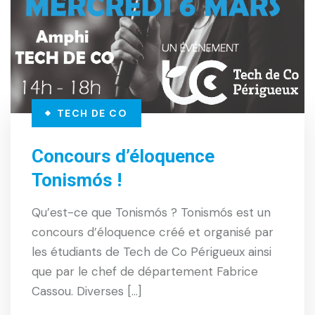
TECH DE CO
Concours d’éloquence
Tonismós !
Qu’est-ce que Tonismós ? Tonismós est un
concours d’éloquence créé et organisé par
les étudiants de Tech de Co Périgueux ainsi
que par le chef de département Fabrice
Cassou. Diverses […]