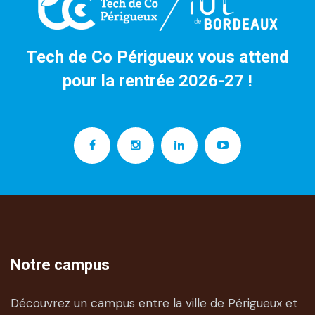
Tech de Co Périgueux vous attend
pour la rentrée 2026-27 !
Notre campus
Découvrez un campus entre la ville de Périgueux et