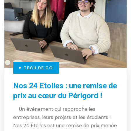
TECH DE CO
Nos 24 Etoiles : une remise de
prix au cœur du Périgord !
Un événement qui rapproche les
entreprises, leurs projets et les étudiants !
Nos 24 Étoiles est une remise de prix menée