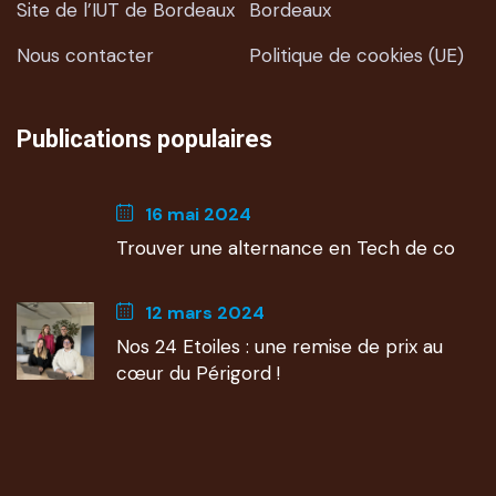
Site de l’IUT de Bordeaux
Bordeaux
Nous contacter
Politique de cookies (UE)
Publications populaires
16 mai 2024
Trouver une alternance en Tech de co
12 mars 2024
Nos 24 Etoiles : une remise de prix au
cœur du Périgord !