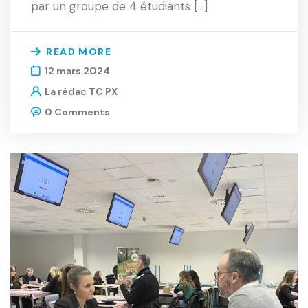
par un groupe de 4 étudiants […]
READ MORE
12 mars 2024
La rédac TC PX
0 Comments