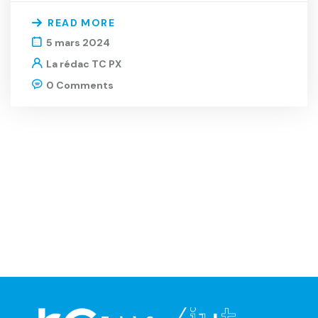
READ MORE
5 mars 2024
La rédac TC PX
0 Comments