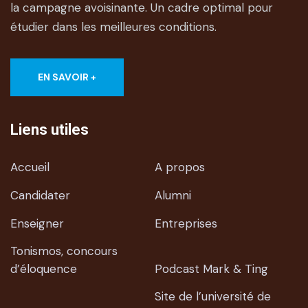
la campagne avoisinante. Un cadre optimal pour
étudier dans les meilleures conditions.
EN SAVOIR +
Liens utiles
Accueil
A propos
Candidater
Alumni
Enseigner
Entreprises
Tonismos, concours
d’éloquence
Podcast Mark & Ting
Site de l’université de