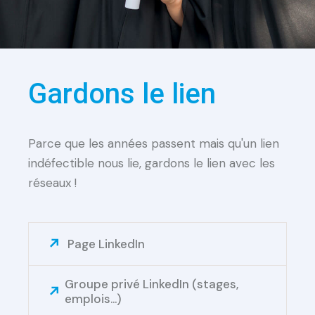
Gardons le lien
Parce que les années passent mais qu'un lien
indéfectible nous lie, gardons le lien avec les
réseaux !
Page LinkedIn
Groupe privé LinkedIn (stages,
emplois...)