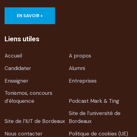
EN SAVOIR +
Liens utiles
Accueil
A propos
Candidater
Alumni
Enseigner
Entreprises
Tonismos, concours
d’éloquence
Podcast Mark & Ting
Site de l’université de
Site de l’IUT de Bordeaux
Bordeaux
Nous contacter
Politique de cookies (UE)