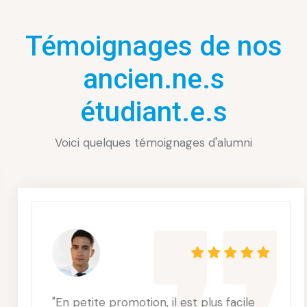
Témoignages de nos
ancien.ne.s
étudiant.e.s
Voici quelques témoignages d'alumni
"En petite promotion, il est plus facile