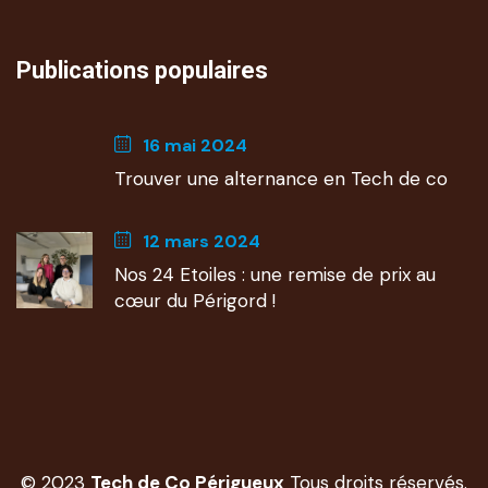
Publications populaires
16 mai 2024
Trouver une alternance en Tech de co
12 mars 2024
Nos 24 Etoiles : une remise de prix au
cœur du Périgord !
© 2023
Tech de Co Périgueux
Tous droits réservés.