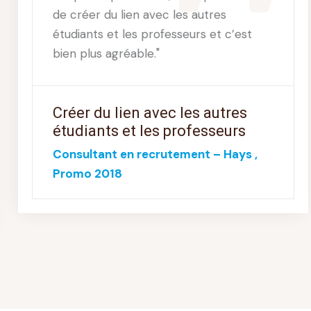
de créer du lien avec les autres
étudiants et les professeurs et c’est
bien plus agréable."
Créer du lien avec les autres
étudiants et les professeurs
Consultant en recrutement – Hays ,
Promo 2018