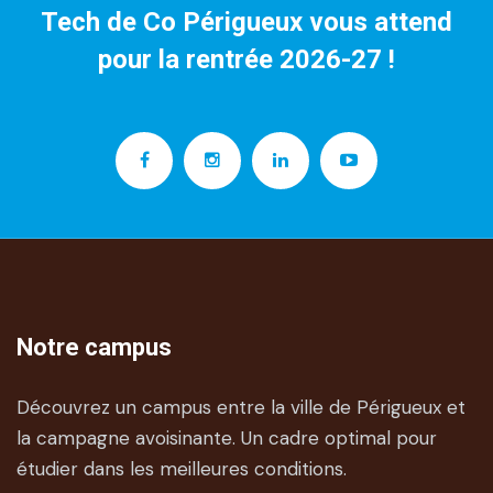
Tech de Co Périgueux vous attend
pour la rentrée 2026-27 !
Notre campus
Découvrez un campus entre la ville de Périgueux et
la campagne avoisinante. Un cadre optimal pour
étudier dans les meilleures conditions.