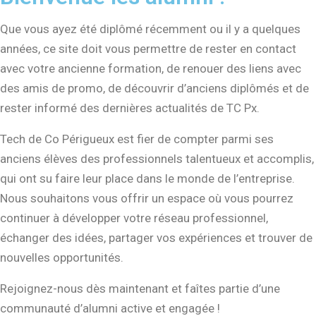
Que vous ayez été diplômé récemment ou il y a quelques
années, ce site doit vous permettre de rester en contact
avec votre ancienne formation, de renouer des liens avec
des amis de promo, de découvrir d’anciens diplômés et de
rester informé des dernières actualités de TC Px.
Tech de Co Périgueux est fier de compter parmi ses
anciens élèves des professionnels talentueux et accomplis,
qui ont su faire leur place dans le monde de l’entreprise.
Nous souhaitons vous offrir un espace où vous pourrez
continuer à développer votre réseau professionnel,
échanger des idées, partager vos expériences et trouver de
nouvelles opportunités.
Rejoignez-nous dès maintenant et faîtes partie d’une
communauté d’alumni active et engagée !