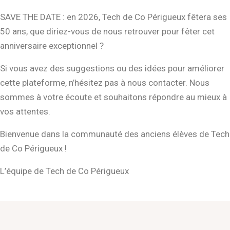
SAVE THE DATE : en 2026, Tech de Co Périgueux fêtera ses
50 ans, que diriez-vous de nous retrouver pour fêter cet
anniversaire exceptionnel ?
Si vous avez des suggestions ou des idées pour améliorer
cette plateforme, n’hésitez pas à nous contacter. Nous
sommes à votre écoute et souhaitons répondre au mieux à
vos attentes.
Bienvenue dans la communauté des anciens élèves de Tech
de Co Périgueux !
L’équipe de Tech de Co Périgueux