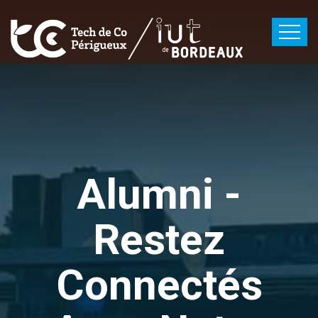
Alumni -
Restez
Connectés