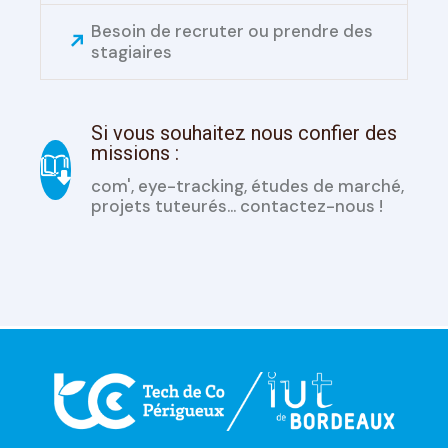
Besoin de recruter ou prendre des
stagiaires
Si vous souhaitez nous confier des
missions :
com', eye-tracking, études de marché,
projets tuteurés... contactez-nous !