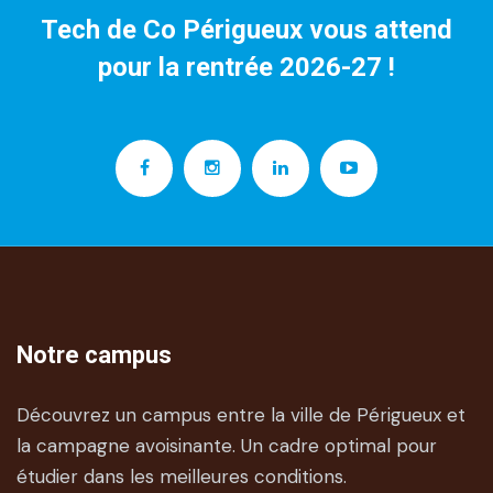
Tech de Co Périgueux vous attend
pour la rentrée 2026-27 !
Notre campus
Découvrez un campus entre la ville de Périgueux et
la campagne avoisinante. Un cadre optimal pour
étudier dans les meilleures conditions.