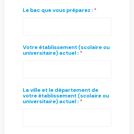
Le bac que vous préparez :
*
Votre établissement (scolaire ou
universitaire) actuel :
*
La ville et le département de
votre établissement (scolaire ou
universitaire) actuel :
*