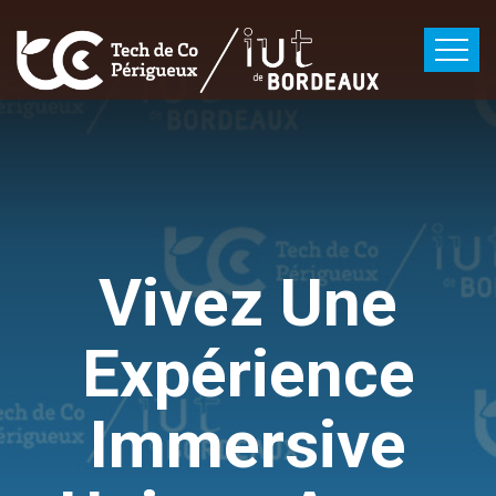
Vivez Une
Expérience
Immersive