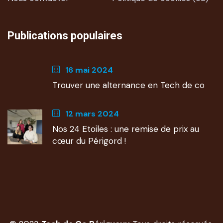
Publications populaires
16 mai 2024
Trouver une alternance en Tech de co
12 mars 2024
Nos 24 Etoiles : une remise de prix au
cœur du Périgord !