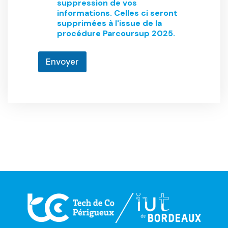
suppression de vos
informations. Celles ci seront
supprimées à l'issue de la
procédure Parcoursup 2025.
Envoyer