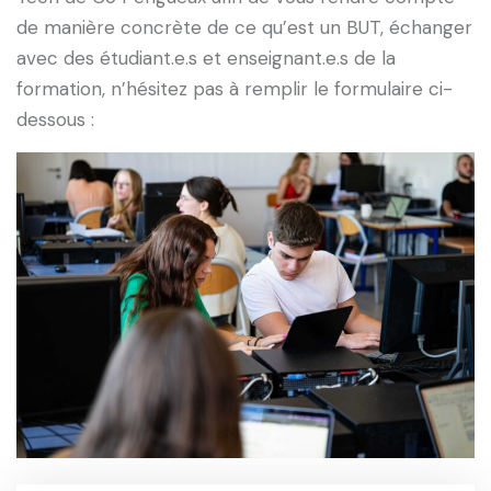
de manière concrète de ce qu’est un BUT, échanger
avec des étudiant.e.s et enseignant.e.s de la
formation, n’hésitez pas à remplir le formulaire ci-
dessous :