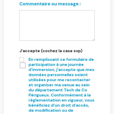
Commentaire ou message :
J'accepte (cochez la case svp)
En remplissant ce formulaire de
participation à une journée
d'immersion, j'accepte que mes
données personnelles soient
utilisées pour me recontacter
et organiser ma venue au sein
du département Tech de Co
Périgueux. Conformément à la
réglementation en vigueur, vous
bénéficiez d'un droit d'accès,
de modification ou de