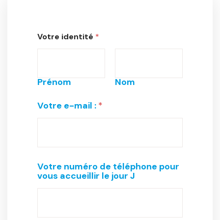
Votre identité
*
Prénom
Nom
Votre e-mail :
*
Votre numéro de téléphone pour
vous accueillir le jour J