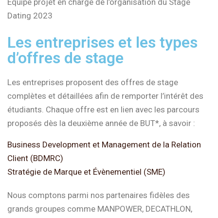
Équipe projet en charge de l’organisation du Stage
Dating 2023
Les entreprises et les types
d’offres de stage
Les entreprises proposent des offres de stage
complètes et détaillées afin de remporter l’intérêt des
étudiants. Chaque offre est en lien avec les parcours
proposés dès la deuxième année de BUT*, à savoir :
Business Development et Management de la Relation
Client (BDMRC)
Stratégie de Marque et Évènementiel (SME)
Nous comptons parmi nos partenaires fidèles des
grands groupes comme MANPOWER, DECATHLON,