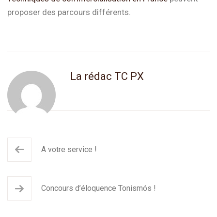
proposer des parcours différents.
La rédac TC PX
A votre service !
Concours d’éloquence Tonismós !