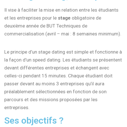
Il vise à faciliter la mise en relation entre les étudiants
et les entreprises pour le
stage
obligatoire de
deuxième année de BUT Techniques de
commercialisation (avril – mai : 8 semaines minimum).
Le principe d’un stage dating est simple et fonctionne à
la façon d’un speed dating. Les étudiants se présentent
devant différentes entreprises et échangent avec
celles-ci pendant 15 minutes. Chaque étudiant doit
passer devant au moins 3 entreprises qu’il aura
préalablement sélectionnées en fonction de son
parcours et des missions proposées par les
entreprises.
Ses objectifs ?