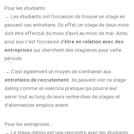
Pour les étudiants :
→ Les étudiants ont l’occasion de trouver un stage en
passant ces entretiens. En effet, un stage de deux mois
doit être effectué du mois d’avril au mois de mai. Ainsi,
pour eux c’est l’occasion d’
être en relation avec des
entreprises
qui cherchent des stagiaires pour cette
période.
→ C’est également un moyen de s’entraîner aux
entretiens de recrutement.
Ils peuvent voir ce stage
dating comme un exercice pratique qui pourra leur
servir tout au long de leurs recherches de stages et
d’alternances emplois avenir.
Pour les entreprises :
→ Le stage dating est une rencontre avec les étudiants