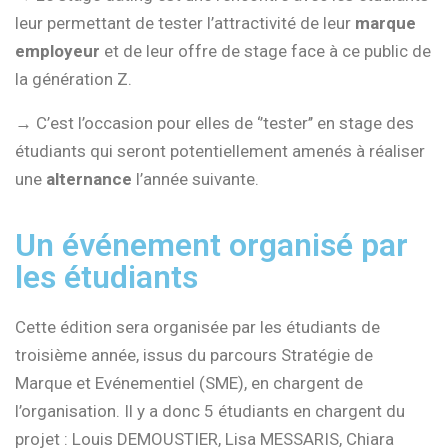
leur permettant de tester l’attractivité de leur
marque
employeur
et de leur offre de stage face à ce public de
la génération Z.
→ C’est l’occasion pour elles de ‘’tester’’ en stage des
étudiants qui seront potentiellement amenés à réaliser
une
alternance
l’année suivante.
Un événement organisé par
les étudiants
Cette édition sera organisée par les étudiants de
troisième année, issus du parcours Stratégie de
Marque et Evénementiel (SME), en chargent de
l’organisation. Il y a donc 5 étudiants en chargent du
projet : Louis DEMOUSTIER, Lisa MESSARIS, Chiara