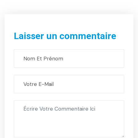
Laisser un commentaire