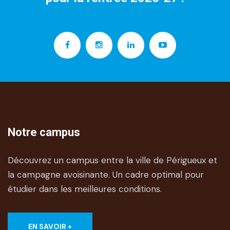
Notre campus
Découvrez un campus entre la ville de Périgueux et
la campagne avoisinante. Un cadre optimal pour
étudier dans les meilleures conditions.
EN SAVOIR +