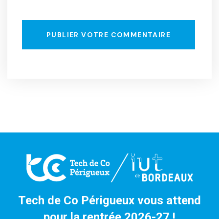
PUBLIER VOTRE COMMENTAIRE
Tech de Co Périgueux vous attend
pour la rentrée 2026-27 !