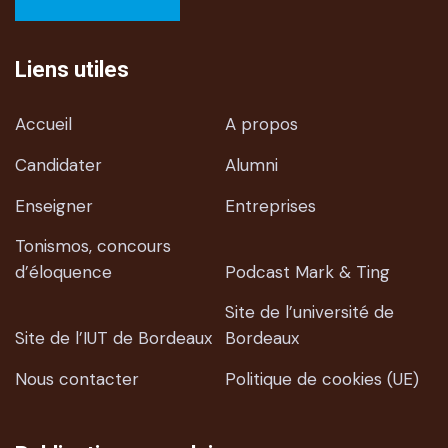
Liens utiles
Accueil
A propos
Candidater
Alumni
Enseigner
Entreprises
Tonismos, concours
d’éloquence
Podcast Mark & Ting
Site de l’université de
Site de l’IUT de Bordeaux
Bordeaux
Nous contacter
Politique de cookies (UE)