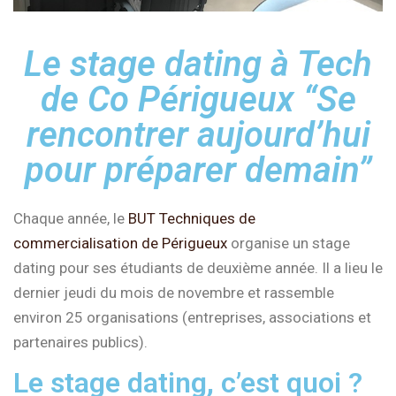
Le stage dating à Tech
de Co Périgueux “Se
rencontrer aujourd’hui
pour préparer demain”
Chaque année, le
BUT Techniques de
commercialisation de Périgueux
organise un stage
dating pour ses étudiants de deuxième année. Il a lieu le
dernier jeudi du mois de novembre et rassemble
environ 25 organisations (entreprises, associations et
partenaires publics).
Le stage dating, c’est quoi ?