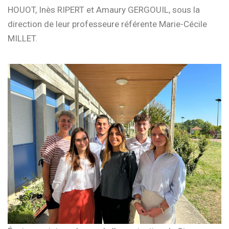
HOUOT, Inès RIPERT et Amaury GERGOUIL, sous la
direction de leur professeure référente Marie-Cécile
MILLET.