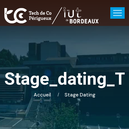
Stage_dating_
Accueil
Stage Dating