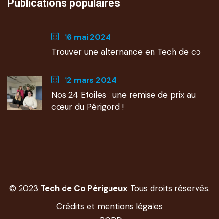
Publications populaires
16 mai 2024
Trouver une alternance en Tech de co
12 mars 2024
Nos 24 Etoiles : une remise de prix au
cœur du Périgord !
© 2023
Tech de Co Périgueux
Tous droits réservés.
Crédits et mentions légales