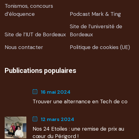
Tonismos, concours
d’éloquence
Podcast Mark & Ting
Site de l’université de
Site de l’IUT de Bordeaux
Bordeaux
Nous contacter
Politique de cookies (UE)
Publications populaires
16 mai 2024
Trouver une alternance en Tech de co
12 mars 2024
Nos 24 Etoiles : une remise de prix au
cœur du Périgord !