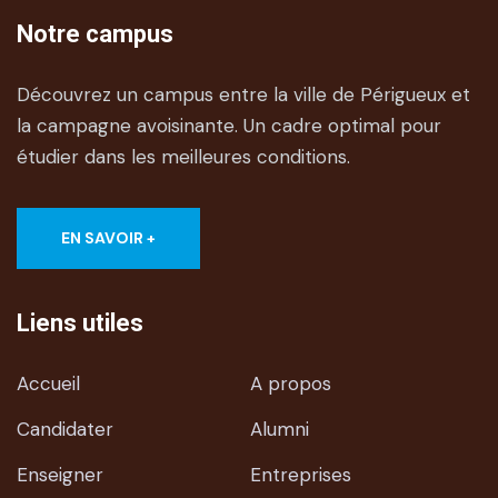
Notre campus
Découvrez un campus entre la ville de Périgueux et
la campagne avoisinante. Un cadre optimal pour
étudier dans les meilleures conditions.
EN SAVOIR +
Liens utiles
Accueil
A propos
Candidater
Alumni
Enseigner
Entreprises