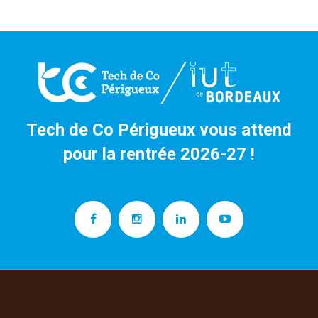
Tech de Co Périgueux vous attend
pour la rentrée 2026-27 !