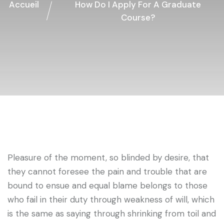
Accueil
How Do I Apply For A Graduate
Course?
Pleasure of the moment, so blinded by desire, that
they cannot foresee the pain and trouble that are
bound to ensue and equal blame belongs to those
who fail in their duty through weakness of will, which
is the same as saying through shrinking from toil and