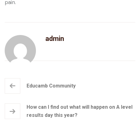
pain.
admin
Educamb Community
How can I find out what will happen on A level
results day this year?